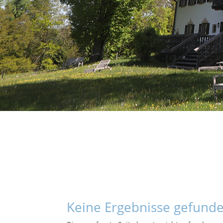
Keine Ergebnisse gefund